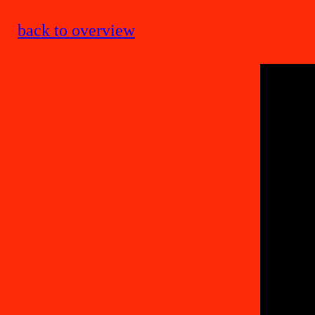
back to overview