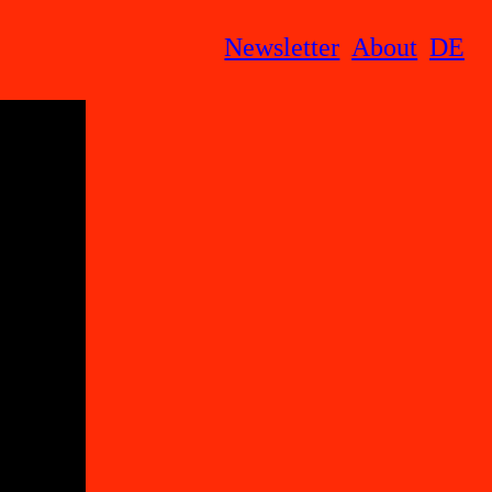
Newsletter
About
DE