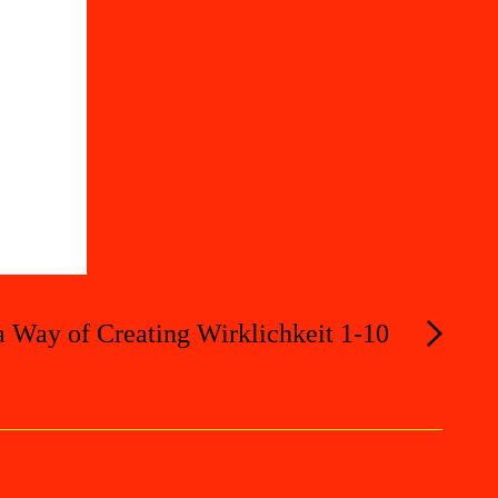
a Way of Creating Wirklichkeit 1-10