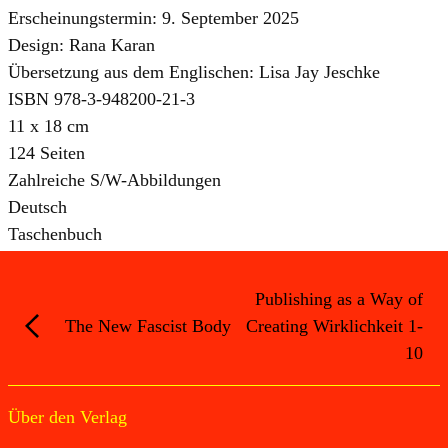
Erscheinungstermin: 9. September 2025
Design: Rana Karan
Übersetzung aus dem Englischen: Lisa Jay Jeschke
ISBN 978-3-948200-21-3
11 x 18 cm
124 Seiten
Zahlreiche S/W-Abbildungen
Deutsch
Taschenbuch
Publishing as a Way of
The New Fascist Body
Creating Wirklichkeit 1-
10
Über den Verlag