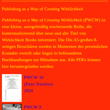
Publishing as a Way of Creating Wirklichkeit
Publishing as a Way of Creating Wirklichkeit
(PWCW) ist
eine kleine, unregelmäßig erscheinende Reihe, die
kontextualisierend über neue und alte Titel von
Wirklichkeit Books informiert. Die Din A5-großen 8-
seitigen Broschüren werden in Momenten des persönlichen
Kontakts verteilt oder liegen in befreundeten
Buchhandlungen zur Mitnahme aus. Alle PDFs können
hier heruntergeladen werden:
PWCW 10
(Enzo Traverso)
2024
PWCW 9