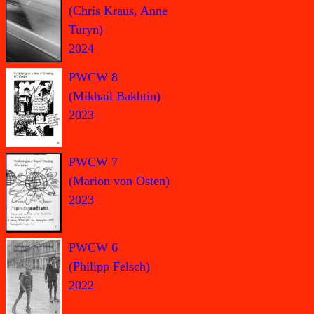
(Chris Kraus, Anne
Turyn)
2024
PWCW 8
(Mikhail Bakhtin)
2023
PWCW 7
(Marion von Osten)
2023
PWCW 6
(Philipp Felsch)
2022