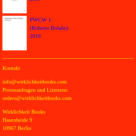
PWCW 1
(Roberto Bolaño)
2019
Kontakt
info@wirklichkeitbooks.com
Presseanfragen und Lizenzen:
orders@wirklichkeitbooks.com
Wirklichkeit Books
Hasenheide 9
10967 Berlin