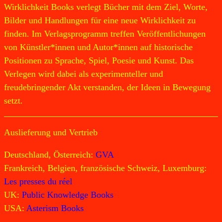
Wirklichkeit Books verlegt Bücher mit dem Ziel, Worte,
Bilder und Handlungen für eine neue Wirklichkeit zu
finden. Im Verlagsprogramm treffen Veröffentlichungen
von Künstler*innen und Autor*innen auf historische
Positionen zu Sprache, Spiel, Poesie und Kunst. Das
Verlegen wird dabei als experimenteller und
freudebringender Akt verstanden, der Ideen in Bewegung
setzt.
Auslieferung und Vertrieb
Deutschland, Österreich:
GVA
Frankreich, Belgien, französische Schweiz, Luxemburg:
Les presses du réel
UK:
Public Knowledge Books
USA:
Asterism Books