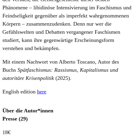
Phänomene – libidinöse Intensivierung im Faschismus und
Feindseligkeit gegenüber als imperfekt wahrgenommenen
Körpern – zusammenzudenken. Denn nur wer die
Gefühlswelten und Debatten vergangener Faschismen
studiert, kann ihre gegenwärtige Erscheinungsform
verstehen und bekämpfen.
Mit einem Nachwort von Alberto Toscano, Autor des
Buchs
Spätfaschismus: Rassismus, Kapitalismus und
autoritäre Krisenpolitik
(2025).
English edition
here
Über die Autor*innen
Presse (29)
18€