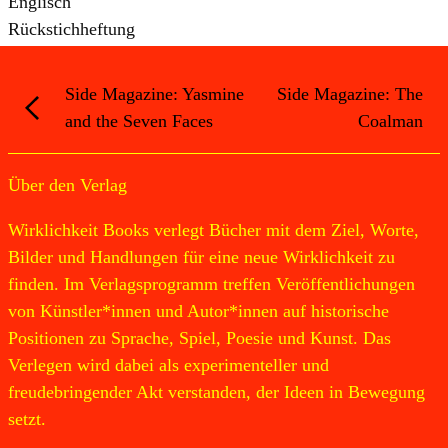
Englisch
Rückstichheftung
Side Magazine: Yasmine
Side Magazine: The
and the Seven Faces
Coalman
Über den Verlag
Wirklichkeit Books verlegt Bücher mit dem Ziel, Worte,
Bilder und Handlungen für eine neue Wirklichkeit zu
finden. Im Verlagsprogramm treffen Veröffentlichungen
von Künstler*innen und Autor*innen auf historische
Positionen zu Sprache, Spiel, Poesie und Kunst. Das
Verlegen wird dabei als experimenteller und
freudebringender Akt verstanden, der Ideen in Bewegung
setzt.