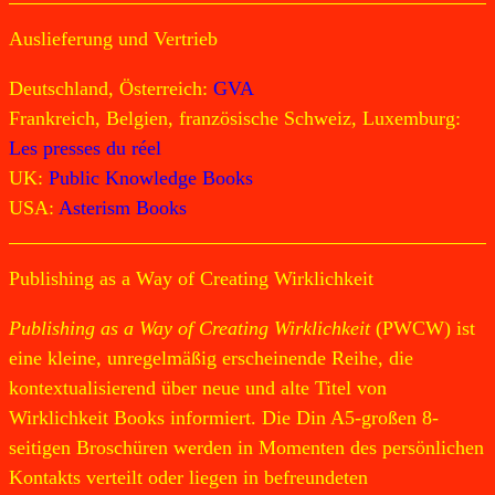
Auslieferung und Vertrieb
Deutschland, Österreich:
GVA
Frankreich, Belgien, französische Schweiz, Luxemburg:
Les presses du réel
UK:
Public Knowledge Books
USA:
Asterism Books
Publishing as a Way of Creating Wirklichkeit
Publishing as a Way of Creating Wirklichkeit
(PWCW) ist
eine kleine, unregelmäßig erscheinende Reihe, die
kontextualisierend über neue und alte Titel von
Wirklichkeit Books informiert. Die Din A5-großen 8-
seitigen Broschüren werden in Momenten des persönlichen
Kontakts verteilt oder liegen in befreundeten