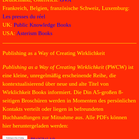
Frankreich, Belgien, französische Schweiz, Luxemburg:
Les presses du réel
UK:
Public Knowledge Books
USA:
Asterism Books
Publishing as a Way of Creating Wirklichkeit
Publishing as a Way of Creating Wirklichkeit
(PWCW) ist
eine kleine, unregelmäßig erscheinende Reihe, die
kontextualisierend über neue und alte Titel von
Wirklichkeit Books informiert. Die Din A5-großen 8-
seitigen Broschüren werden in Momenten des persönlichen
Kontakts verteilt oder liegen in befreundeten
Buchhandlungen zur Mitnahme aus. Alle PDFs können
hier heruntergeladen werden: