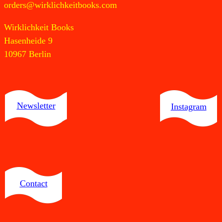
orders@wirklichkeitbooks.com
Wirklichkeit Books
Hasenheide 9
10967 Berlin
Newsletter
Instagram
Contact